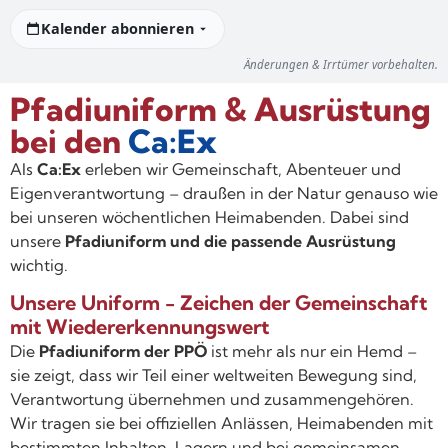
Kalender abonnieren
Änderungen & Irrtümer vorbehalten.
Pfadiuniform & Ausrüstung
bei den
Ca:Ex
Als
Ca:Ex
erleben wir Gemeinschaft, Abenteuer und
Eigenverantwortung – draußen in der Natur genauso wie
bei unseren wöchentlichen Heimabenden. Dabei sind
unsere
Pfadiuniform und die passende Ausrüstung
wichtig.
Unsere Uniform - Zeichen der Gemeinschaft
mit Wiedererkennungswert
Die
Pfadiuniform der PPÖ
ist mehr als nur ein Hemd –
sie zeigt, dass wir Teil einer weltweiten Bewegung sind,
Verantwortung übernehmen und zusammengehören.
Wir tragen sie bei offiziellen Anlässen, Heimabenden mit
bestimmten Inhalten, Lagern und bei gemeinsamen