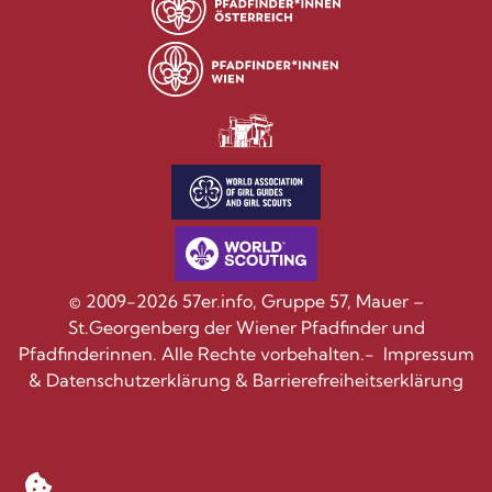
© 2009-2026 57er.info, Gruppe 57, Mauer –
St.Georgenberg der Wiener Pfadfinder und
Pfadfinderinnen. Alle Rechte vorbehalten.-
Impressum
&
Datenschutzerklärung
&
Barrierefreiheitserklärung