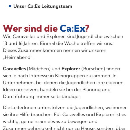
Unser Ca:Ex Leitungsteam
Wer sind die
Ca:Ex
?
Wir, Caravelles und Explorer, sind Jugendliche zwischen
13 und 16 Jahren. Einmal die Woche treffen wir uns.
Dieses Zusammenkommen nennen wir unseren
„Heimabend“.
Caravelles
(Mädchen) und
Explorer
(Burschen) finden
sich je nach Interesse in Kleingruppen zusammen. In
Unternehmen, bei denen die Jugendlichen ihre eigenen
Ideen umsetzen, handeln sie bei der Planung und
Durchführung immer selbständiger.
Die LeiterInnen unterstützen die Jugendlichen, wo immer
sie ihre Hilfe brauchen. Für Caravelles und Explorer ist es
wichtig, gemeinsam etwas zu bewegen und
Zusammengehörigkeit nicht nur zu Hause, sondern über