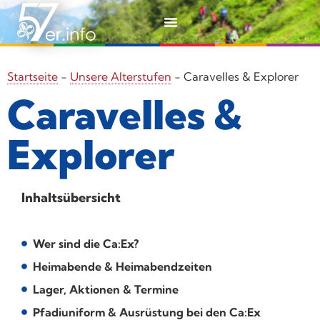
Startseite
-
Unsere Alterstufen
-
Caravelles & Explorer
Caravelles &
Explorer
Inhaltsübersicht
Wer sind die Ca:Ex?
Heimabende & Heimabendzeiten
Lager, Aktionen & Termine
Pfadiuniform & Ausrüstung bei den Ca:Ex