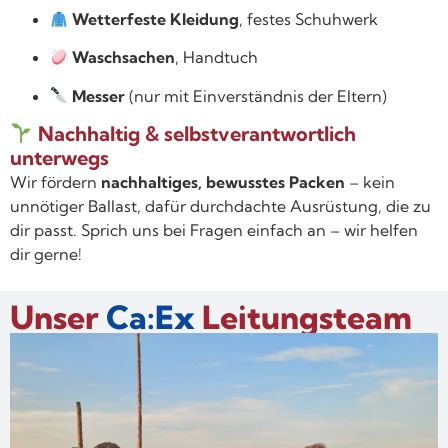
Wetterfeste Kleidung
, festes Schuhwerk
Waschsachen
, Handtuch
Messer
(nur mit Einverständnis der Eltern)
Nachhaltig & selbstverantwortlich
unterwegs
Wir fördern
nachhaltiges, bewusstes Packen
– kein
unnötiger Ballast, dafür durchdachte Ausrüstung, die zu
dir passt. Sprich uns bei Fragen einfach an – wir helfen
dir gerne!
Unser
Ca:Ex
Leitungsteam