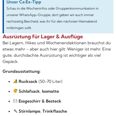
Unser Ca:Ex-Tipp
Schau in die Wocheninfos oder Gruppenkommunikation in
unserer WhatsApp-Gruppe, dort geben wir euch immer
rechtzeitig Bescheid, was ihr für den nächsten Heimabend
mitbringen sollt.
Ausrüstung für Lager & Ausflüge
Bei Lagern, Hikes und Wochenendaktionen brauchst du
etwas mehr – aber auch hier gilt: Weniger ist mehr. Eine
gute, durchdachte Ausrüstung ist wichtiger als viel
Gepäck.
Grundausstattung:
Rucksack
(50–70 Liter)
Schlafsack
,
Isomatte
Essgeschirr & Besteck
Stirnlampe
,
Trinkflasche