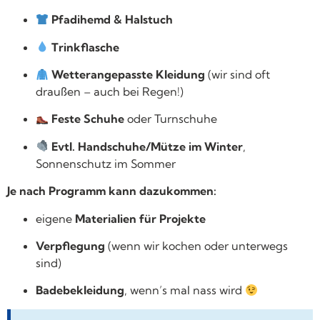
Pfadihemd & Halstuch
Trinkflasche
Wetterangepasste Kleidung
(wir sind oft
draußen – auch bei Regen!)
Feste Schuhe
oder Turnschuhe
Evtl. Handschuhe/Mütze im Winter
,
Sonnenschutz im Sommer
Je nach Programm kann dazukommen:
eigene
Materialien für Projekte
Verpflegung
(wenn wir kochen oder unterwegs
sind)
Badebekleidung
, wenn’s mal nass wird