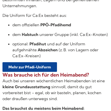
Unternehmungen.
Die Uniform für Ca:Ex besteht aus:
dem offiziellen
PPÖ-Pfadihemd
dem
Halstuch
unserer Gruppe (inkl. Ca:Ex-Knoten)
optional:
Pfadihut
und auf der Uniform
aufgehnähte
Abzeichen
(z. B. von Lagern oder
Ca:Ex-Kreisen)
Mehr zur Pfadi-Uniform
Was brauche ich für den Heimabend?
Auch bei unseren wöchentlichen Heimabenden ist eine
kleine Grundausstattung
sinnvoll, damit du gut
vorbereitet bist – egal, ob wir basteln, planen, kochen
oder draußen unterwegs sind.
Das brauchst du meistens beim Heimabend: