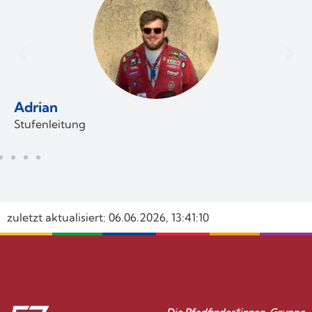
Benni
zuletzt aktualisiert: 06.06.2026, 13:41:10