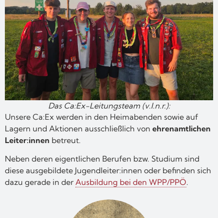
Das Ca:Ex-Leitungsteam (v.l.n.r.):
Unsere Ca:Ex werden in den Heimabenden sowie auf
Lagern und Aktionen ausschließlich von
ehrenamtlichen
Leiter:innen
betreut.
Neben deren eigentlichen Berufen bzw. Studium sind
diese ausgebildete Jugendleiter:innen oder befinden sich
dazu gerade in der
Ausbildung bei den WPP/PPÖ
.