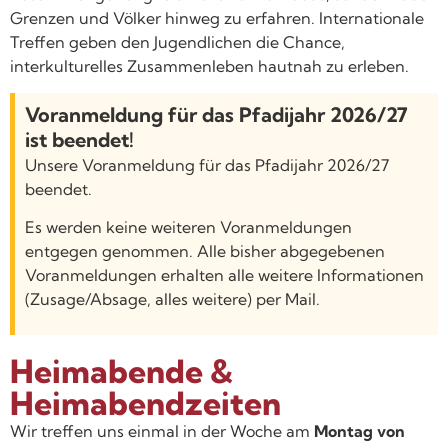
Grenzen und Völker hinweg zu erfahren. Internationale
Treffen geben den Jugendlichen die Chance,
interkulturelles Zusammenleben hautnah zu erleben.
Voranmeldung für das Pfadijahr 2026/27
ist beendet!
Unsere Voranmeldung für das Pfadijahr 2026/27
beendet.
Es werden keine weiteren Voranmeldungen
entgegen genommen. Alle bisher abgegebenen
Voranmeldungen erhalten alle weitere Informationen
(Zusage/Absage, alles weitere) per Mail.
Heimabende &
Heimabendzeiten
Wir treffen uns einmal in der Woche am
Montag von